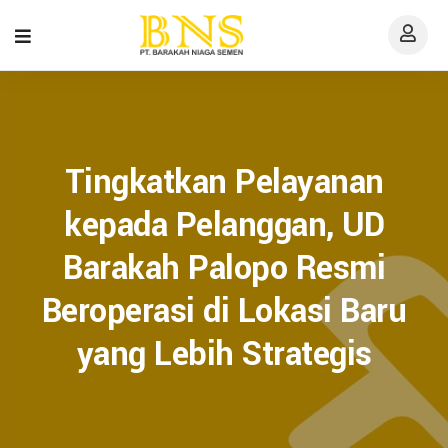
Tingkatkan Pelayanan
kepada Pelanggan, UD
Barakah Palopo Resmi
Beroperasi di Lokasi Baru
yang Lebih Strategis