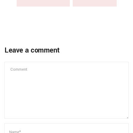
Leave a comment