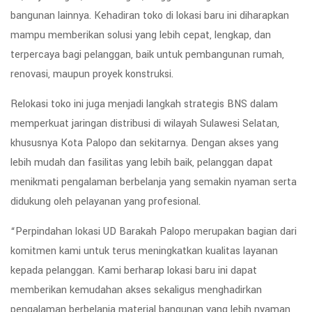
bangunan lainnya. Kehadiran toko di lokasi baru ini diharapkan
mampu memberikan solusi yang lebih cepat, lengkap, dan
terpercaya bagi pelanggan, baik untuk pembangunan rumah,
renovasi, maupun proyek konstruksi.
Relokasi toko ini juga menjadi langkah strategis BNS dalam
memperkuat jaringan distribusi di wilayah Sulawesi Selatan,
khususnya Kota Palopo dan sekitarnya. Dengan akses yang
lebih mudah dan fasilitas yang lebih baik, pelanggan dapat
menikmati pengalaman berbelanja yang semakin nyaman serta
didukung oleh pelayanan yang profesional.
“Perpindahan lokasi UD Barakah Palopo merupakan bagian dari
komitmen kami untuk terus meningkatkan kualitas layanan
kepada pelanggan. Kami berharap lokasi baru ini dapat
memberikan kemudahan akses sekaligus menghadirkan
pengalaman berbelanja material bangunan yang lebih nyaman