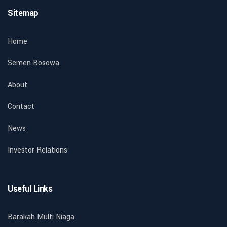
Sitemap
Home
Semen Bosowa
About
Contact
News
Investor Relations
Useful Links
Barakah Multi Niaga