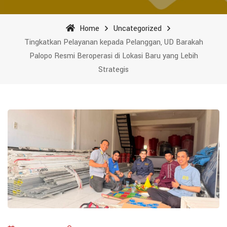
Home
Uncategorized
Tingkatkan Pelayanan kepada Pelanggan, UD Barakah
Palopo Resmi Beroperasi di Lokasi Baru yang Lebih
Strategis