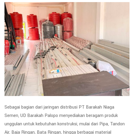
Sebagai bagian dari jaringan distribusi PT Barakah Niaga
Semen, UD Barakah Palopo menyediakan beragam produk
unggulan untuk kebutuhan konstruksi, mulai dari Pipa, Tandon
Air, Baja Ringan, Bata Ringan, hingga berbagai material