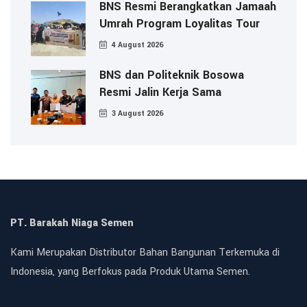
BNS Resmi Berangkatkan Jamaah
Umrah Program Loyalitas Tour
4 August 2026
BNS dan Politeknik Bosowa
Resmi Jalin Kerja Sama
3 August 2026
PT. Barakah Niaga Semen
Kami Merupakan Distributor Bahan Bangunan Terkemuka di
Indonesia, yang Berfokus pada Produk Utama Semen.