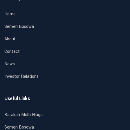
Home
Semen Bosowa
About
Contact
News
Investor Relations
Useful Links
Barakah Multi Niaga
Semen Bosowa