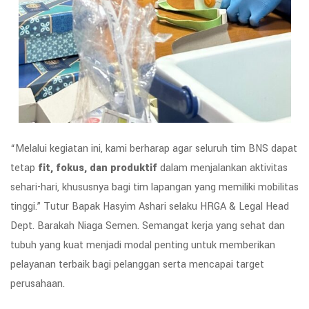
“Melalui kegiatan ini, kami berharap agar seluruh tim BNS dapat
tetap
fit, fokus, dan produktif
dalam menjalankan aktivitas
sehari-hari, khususnya bagi tim lapangan yang memiliki mobilitas
tinggi.” Tutur Bapak Hasyim Ashari selaku HRGA & Legal Head
Dept. Barakah Niaga Semen. Semangat kerja yang sehat dan
tubuh yang kuat menjadi modal penting untuk memberikan
pelayanan terbaik bagi pelanggan serta mencapai target
perusahaan.