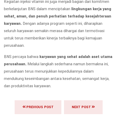
Kegiatan injeksi vitamin ini juga menjadi bagian dari komitmen
berkelanjutan BNS dalam menciptakan
lingkungan kerja yang
sehat, aman, dan penuh perhatian terhadap kesejahteraan
karyawan.
Dengan adanya program seperti ini, diharapkan
seluruh karyawan semakin merasa dihargai dan termotivasi
untuk terus memberikan kinerja terbaiknya bagi kemajuan
perusahaan.
BNS percaya bahwa
karyawan yang sehat adalah aset utama
perusahaan.
Melalui langkah sederhana namun bermakna ini,
perusahaan terus menunjukkan kepeduliannya dalam
mendukung keseimbangan antara kesehatan, semangat kerja,
dan produktivitas karyawan.
PREVIOUS POST
NEXT POST