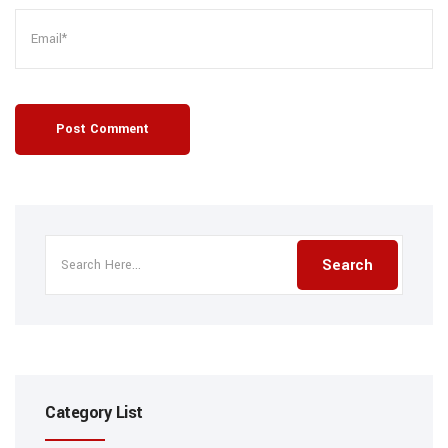
Post Comment
Category List