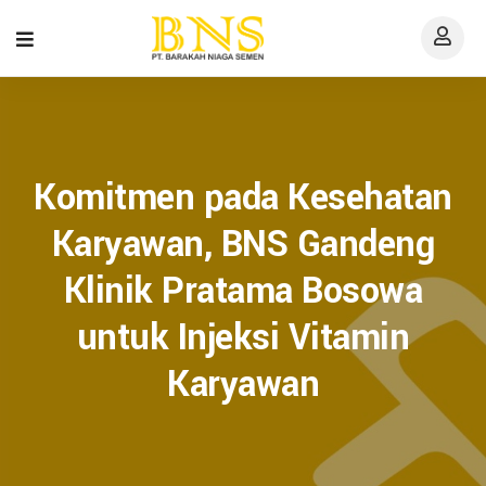
Komitmen pada Kesehatan
Karyawan, BNS Gandeng
Klinik Pratama Bosowa
untuk Injeksi Vitamin
Karyawan