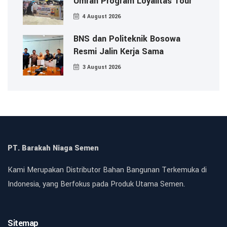
Umrah Program Loyalitas Tour
4 August 2026
BNS dan Politeknik Bosowa
Resmi Jalin Kerja Sama
3 August 2026
PT. Barakah Niaga Semen
Kami Merupakan Distributor Bahan Bangunan Terkemuka di
Indonesia, yang Berfokus pada Produk Utama Semen.
Sitemap