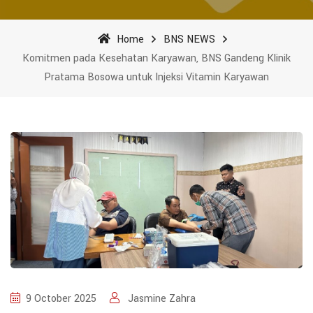
Home
BNS NEWS
Komitmen pada Kesehatan Karyawan, BNS Gandeng Klinik
Pratama Bosowa untuk Injeksi Vitamin Karyawan
9 October 2025
Jasmine Zahra