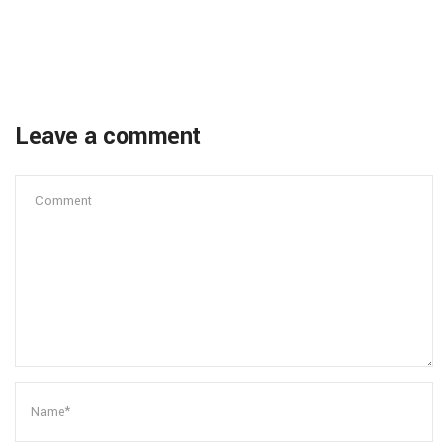
Leave a comment