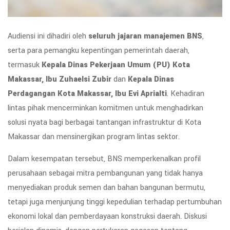
Audiensi ini dihadiri oleh
seluruh jajaran manajemen BNS
,
serta para pemangku kepentingan pemerintah daerah,
termasuk
Kepala Dinas Pekerjaan Umum (PU) Kota
Makassar, Ibu Zuhaelsi Zubir
dan
Kepala Dinas
Perdagangan Kota Makassar, Ibu
Evi Aprialti
. Kehadiran
lintas pihak mencerminkan komitmen untuk menghadirkan
solusi nyata bagi berbagai tantangan infrastruktur di Kota
Makassar dan mensinergikan program lintas sektor.
Dalam kesempatan tersebut, BNS memperkenalkan profil
perusahaan sebagai mitra pembangunan yang tidak hanya
menyediakan produk semen dan bahan bangunan bermutu,
tetapi juga menjunjung tinggi kepedulian terhadap pertumbuhan
ekonomi lokal dan pemberdayaan konstruksi daerah. Diskusi