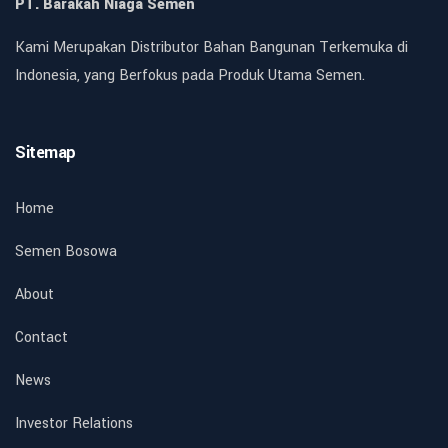
PT. Barakah Niaga Semen
Kami Merupakan Distributor Bahan Bangunan Terkemuka di
Indonesia, yang Berfokus pada Produk Utama Semen.
Sitemap
Home
Semen Bosowa
About
Contact
News
Investor Relations