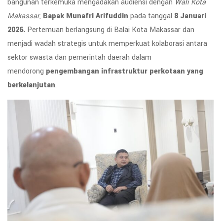
bangunan terkemuka mengadakan audiensi dengan
Wali Kota
Makassar
,
Bapak Munafri Arifuddin
pada tanggal
8 Januari
2026.
Pertemuan berlangsung di Balai Kota Makassar dan
menjadi wadah strategis untuk memperkuat kolaborasi antara
sektor swasta dan pemerintah daerah dalam
mendorong
pengembangan infrastruktur perkotaan yang
berkelanjutan
.