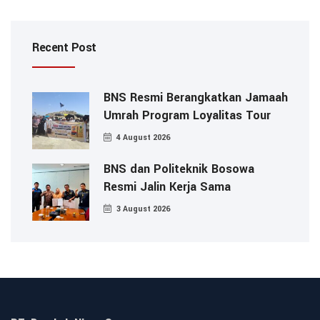
Recent Post
BNS Resmi Berangkatkan Jamaah
Umrah Program Loyalitas Tour
4 August 2026
BNS dan Politeknik Bosowa
Resmi Jalin Kerja Sama
3 August 2026