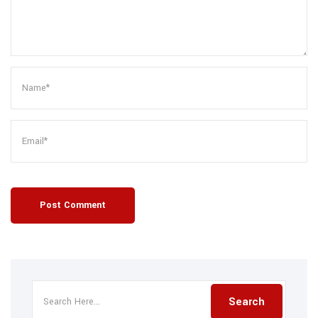
Post Comment