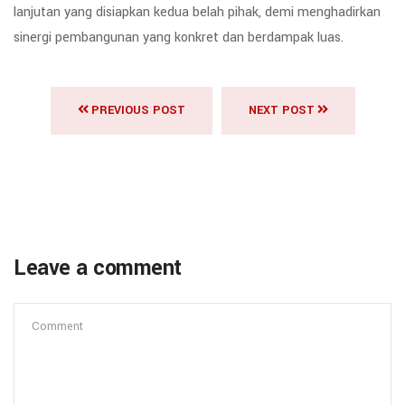
lanjutan yang disiapkan kedua belah pihak, demi menghadirkan
sinergi pembangunan yang konkret dan berdampak luas.
PREVIOUS POST
NEXT POST
Leave a comment