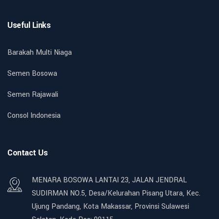
Useful Links
Barakah Multi Niaga
Semen Bosowa
Semen Rajawali
Consol Indonesia
Contact Us
MENARA BOSOWA LANTAI 23, JALAN JENDRAL
SUDIRMAN NO.5, Desa/Kelurahan Pisang Utara, Kec.
Ujung Pandang, Kota Makassar, Provinsi Sulawesi