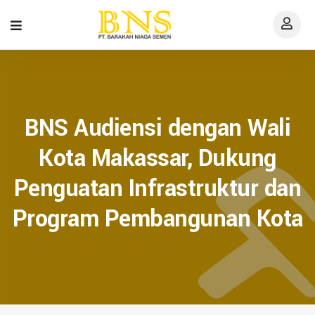
BNS Audiensi dengan Wali
Kota Makassar, Dukung
Penguatan Infrastruktur dan
Program Pembangunan Kota