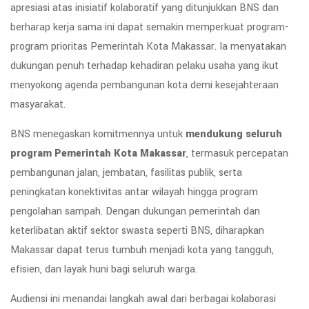
apresiasi atas inisiatif kolaboratif yang ditunjukkan BNS dan
berharap kerja sama ini dapat semakin memperkuat program-
program prioritas Pemerintah Kota Makassar. Ia menyatakan
dukungan penuh terhadap kehadiran pelaku usaha yang ikut
menyokong agenda pembangunan kota demi kesejahteraan
masyarakat.
BNS menegaskan komitmennya untuk
mendukung seluruh
program Pemerintah Kota Makassar
, termasuk percepatan
pembangunan jalan, jembatan, fasilitas publik, serta
peningkatan konektivitas antar wilayah hingga program
pengolahan sampah. Dengan dukungan pemerintah dan
keterlibatan aktif sektor swasta seperti BNS, diharapkan
Makassar dapat terus tumbuh menjadi kota yang tangguh,
efisien, dan layak huni bagi seluruh warga.
Audiensi ini menandai langkah awal dari berbagai kolaborasi