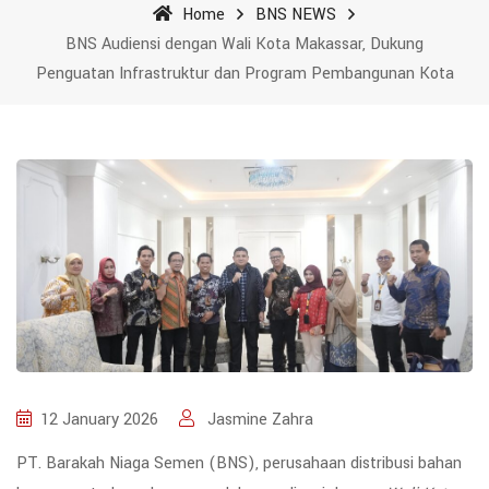
Home
BNS NEWS
BNS Audiensi dengan Wali Kota Makassar, Dukung
Penguatan Infrastruktur dan Program Pembangunan Kota
12 January 2026
Jasmine Zahra
PT. Barakah Niaga Semen (BNS), perusahaan distribusi bahan