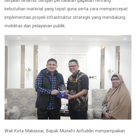
berjalan dinamis, dengan pertukaran gagasan tentang
kebutuhan material yang tepat guna serta cara mempercepat
implementasi proyek infrastruktur strategis yang mendukung
mobilitas dan pelayanan publik.
Wali Kota Makassar, Bapak Munafri Arifuddin menyampaikan