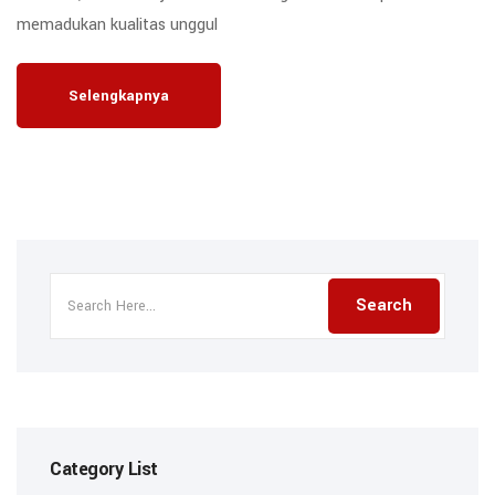
memadukan kualitas unggul
Selengkapnya
Category List