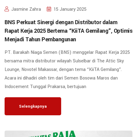
Jasmine Zahra
15 January 2025
BNS Perkuat Sinergi dengan Distributor dalam
Rapat Kerja 2025 Bertema “KiiTA Gemilang”, Optimis
Menjadi Tahun Pembangunan
PT. Barakah Niaga Semen (BNS) menggelar Rapat Kerja 2025
bersama mitra distributor wilayah Sulselbar di The Attic Sky
Lounge, Novotel Makassar, dengan tema “KiiTA Gemilang”.
Acara ini dihadiri oleh tim dari Semen Bosowa Maros dan
Indocement Tunggal Prakarsa, bertujuan
Selengkapnya