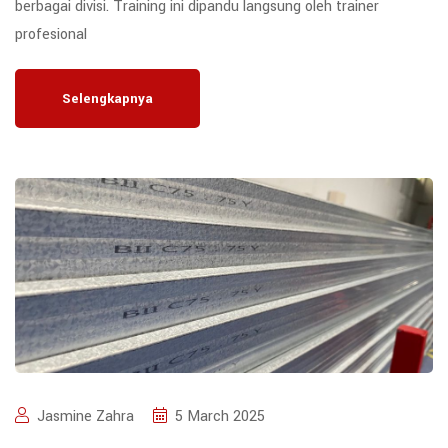
berbagai divisi. Training ini dipandu langsung oleh trainer
profesional
Selengkapnya
Jasmine Zahra
5 March 2025