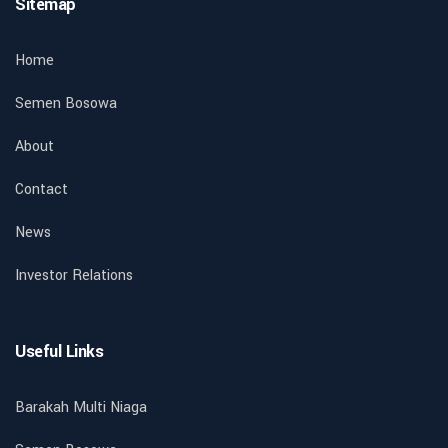
Sitemap
Home
Semen Bosowa
About
Contact
News
Investor Relations
Useful Links
Barakah Multi Niaga