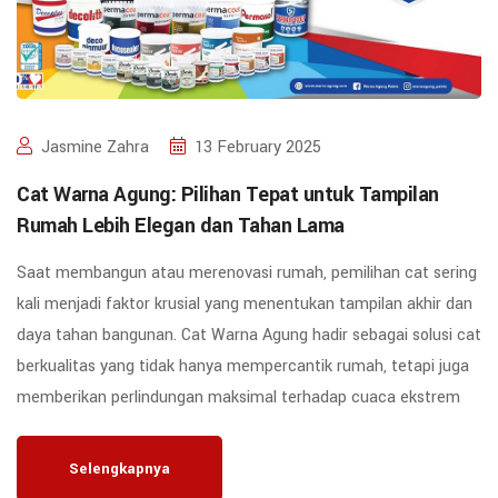
Jasmine Zahra
13 February 2025
Cat Warna Agung: Pilihan Tepat untuk Tampilan
Rumah Lebih Elegan dan Tahan Lama
Saat membangun atau merenovasi rumah, pemilihan cat sering
kali menjadi faktor krusial yang menentukan tampilan akhir dan
daya tahan bangunan. Cat Warna Agung hadir sebagai solusi cat
berkualitas yang tidak hanya mempercantik rumah, tetapi juga
memberikan perlindungan maksimal terhadap cuaca ekstrem
Selengkapnya