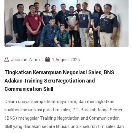
Jasmine Zahra
1 August 2025
Tingkatkan Kemampuan Negosiasi Sales, BNS
Adakan Training Seru Negotiation and
Communication Skill
Dalam upaya memperkuat daya saing dan meningkatkan
kualitas komunikasi para tim sales, PT. Barakah Niaga Semen
(BNS) menggelar Training Negotiation and Communication
Skill yang diadakan secara khusus untuk seluruh tim sales dari