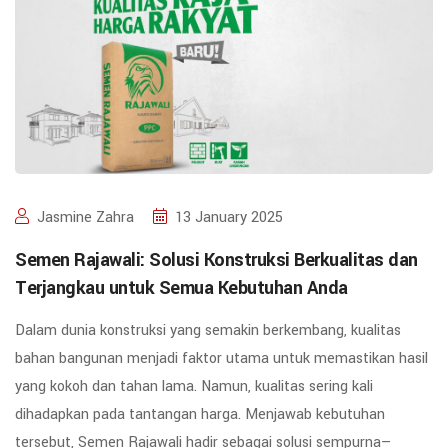
Jasmine Zahra
13 January 2025
Semen Rajawali: Solusi Konstruksi Berkualitas dan
Terjangkau untuk Semua Kebutuhan Anda
Dalam dunia konstruksi yang semakin berkembang, kualitas
bahan bangunan menjadi faktor utama untuk memastikan hasil
yang kokoh dan tahan lama. Namun, kualitas sering kali
dihadapkan pada tantangan harga. Menjawab kebutuhan
tersebut, Semen Rajawali hadir sebagai solusi sempurna—