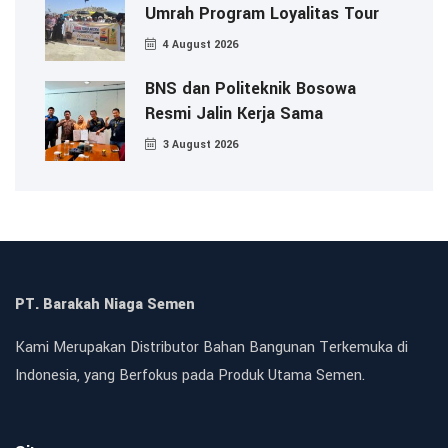
Umrah Program Loyalitas Tour
4 August 2026
BNS dan Politeknik Bosowa
Resmi Jalin Kerja Sama
3 August 2026
PT. Barakah Niaga Semen
Kami Merupakan Distributor Bahan Bangunan Terkemuka di
Indonesia, yang Berfokus pada Produk Utama Semen.