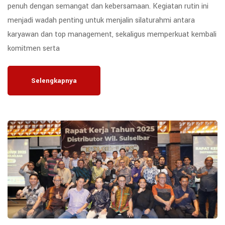
penuh dengan semangat dan kebersamaan. Kegiatan rutin ini
menjadi wadah penting untuk menjalin silaturahmi antara
karyawan dan top management, sekaligus memperkuat kembali
komitmen serta
Selengkapnya