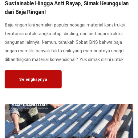
Sustainable Hingga Anti Rayap, Simak Keunggulan
dari Baja Ringan!
Baja ringan kini semakin populer sebagai material konstruksi,
terutama untuk rangka atap, dinding, dan berbagai struktur
bangunan lainnya. Namun, tahukah Sobat BNS bahwa baja
ringan memiliki banyak fakta unik yang membuatnya unggul
dibandingkan material konvensional? Yuk simak disini untuk
Selengkapnya