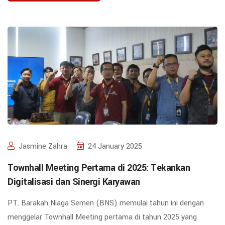
Jasmine Zahra
24 January 2025
Townhall Meeting Pertama di 2025: Tekankan
Digitalisasi dan Sinergi Karyawan
PT. Barakah Niaga Semen (BNS) memulai tahun ini dengan
menggelar Townhall Meeting pertama di tahun 2025 yang