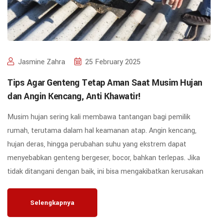
Jasmine Zahra
25 February 2025
Tips Agar Genteng Tetap Aman Saat Musim Hujan
dan Angin Kencang, Anti Khawatir!
Musim hujan sering kali membawa tantangan bagi pemilik
rumah, terutama dalam hal keamanan atap. Angin kencang,
hujan deras, hingga perubahan suhu yang ekstrem dapat
menyebabkan genteng bergeser, bocor, bahkan terlepas. Jika
tidak ditangani dengan baik, ini bisa mengakibatkan kerusakan
Selengkapnya