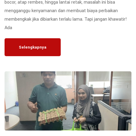
bocor, atap rembes, hingga lantai retak, masalah ini bisa
mengganggu kenyamanan dan membuat biaya perbaikan
membengkak jika dibiarkan terlalu lama. Tapi jangan khawatir!
Ada
Selengkapnya