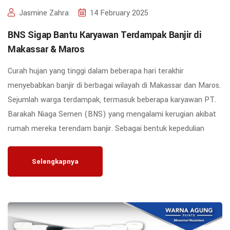
Jasmine Zahra
14 February 2025
BNS Sigap Bantu Karyawan Terdampak Banjir di
Makassar & Maros
Curah hujan yang tinggi dalam beberapa hari terakhir
menyebabkan banjir di berbagai wilayah di Makassar dan Maros.
Sejumlah warga terdampak, termasuk beberapa karyawan PT.
Barakah Niaga Semen (BNS) yang mengalami kerugian akibat
rumah mereka terendam banjir. Sebagai bentuk kepedulian
Selengkapnya