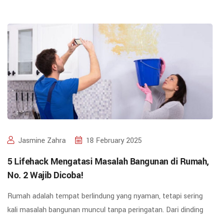
Jasmine Zahra
18 February 2025
5 Lifehack Mengatasi Masalah Bangunan di Rumah,
No. 2 Wajib Dicoba!
Rumah adalah tempat berlindung yang nyaman, tetapi sering
kali masalah bangunan muncul tanpa peringatan. Dari dinding