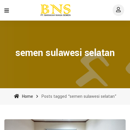
semen sulawesi selatan
Home
Posts tagged “semen sulawesi selatan”