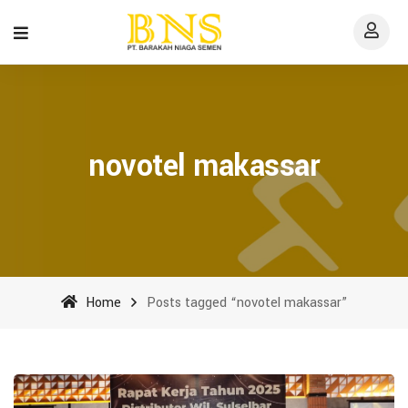
novotel makassar
Home
Posts tagged “novotel makassar”