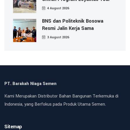
4 August 2026
BNS dan Politeknik Bosowa
Resmi Jalin Kerja Sama
3 August 2026
PT. Barakah Niaga Semen
Kami Merupakan Distributor Bahan Bangunan Terkemuka di
Indonesia, yang Berfokus pada Produk Utama Semen.
Sitemap