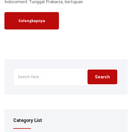
Indocement Tunggal Prakarsa, bertujuan
Selengkapnya
Category List