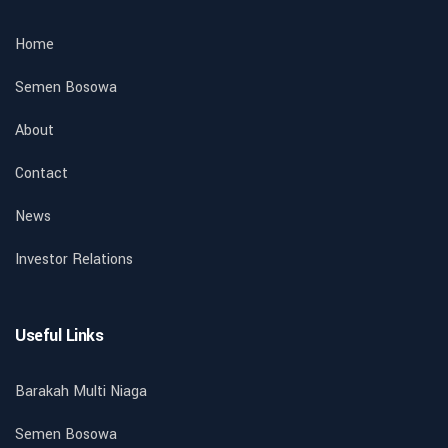
Home
Semen Bosowa
About
Contact
News
Investor Relations
Useful Links
Barakah Multi Niaga
Semen Bosowa