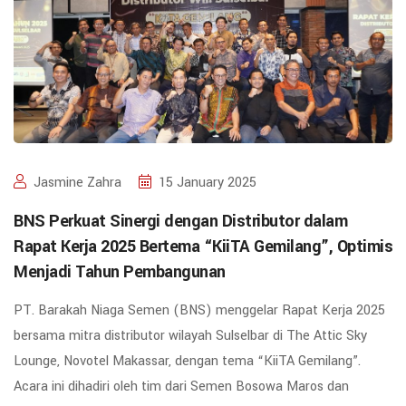
Jasmine Zahra
15 January 2025
BNS Perkuat Sinergi dengan Distributor dalam
Rapat Kerja 2025 Bertema “KiiTA Gemilang”, Optimis
Menjadi Tahun Pembangunan
PT. Barakah Niaga Semen (BNS) menggelar Rapat Kerja 2025
bersama mitra distributor wilayah Sulselbar di The Attic Sky
Lounge, Novotel Makassar, dengan tema “KiiTA Gemilang”.
Acara ini dihadiri oleh tim dari Semen Bosowa Maros dan