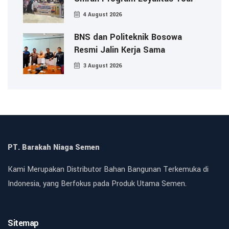
4 August 2026
BNS dan Politeknik Bosowa
Resmi Jalin Kerja Sama
3 August 2026
PT. Barakah Niaga Semen
Kami Merupakan Distributor Bahan Bangunan Terkemuka di
Indonesia, yang Berfokus pada Produk Utama Semen.
Sitemap