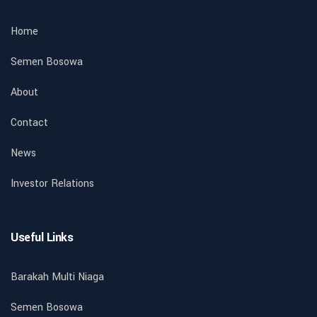
Home
Semen Bosowa
About
Contact
News
Investor Relations
Useful Links
Barakah Multi Niaga
Semen Bosowa