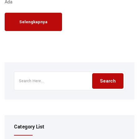
Ada
Selengkapnya
Category List