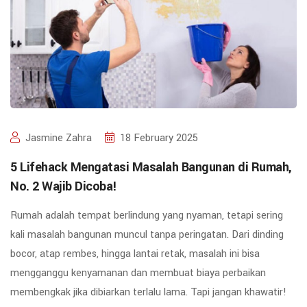
Jasmine Zahra
18 February 2025
5 Lifehack Mengatasi Masalah Bangunan di Rumah,
No. 2 Wajib Dicoba!
Rumah adalah tempat berlindung yang nyaman, tetapi sering
kali masalah bangunan muncul tanpa peringatan. Dari dinding
bocor, atap rembes, hingga lantai retak, masalah ini bisa
mengganggu kenyamanan dan membuat biaya perbaikan
membengkak jika dibiarkan terlalu lama. Tapi jangan khawatir!