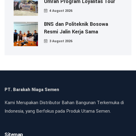
Umrah Program Loyalitas Tour
4 August 2026
BNS dan Politeknik Bosowa
Resmi Jalin Kerja Sama
3 August 2026
PT. Barakah Niaga Semen
Kami Merupakan Distributor Bahan Bangunan Terkemuka di
Indonesia, yang Berfokus pada Produk Utama Semen.
Sitemap