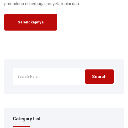
primadona di berbagai proyek, mulai dari
Selengkapnya
Category List