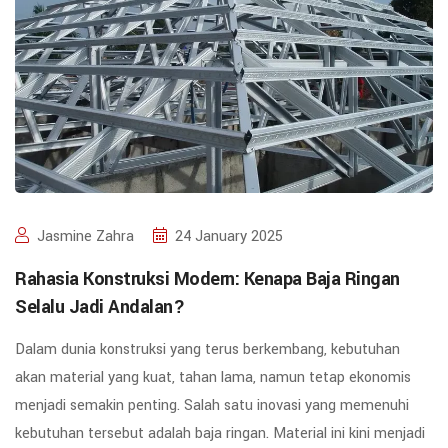
Jasmine Zahra
24 January 2025
Rahasia Konstruksi Modern: Kenapa Baja Ringan
Selalu Jadi Andalan?
Dalam dunia konstruksi yang terus berkembang, kebutuhan
akan material yang kuat, tahan lama, namun tetap ekonomis
menjadi semakin penting. Salah satu inovasi yang memenuhi
kebutuhan tersebut adalah baja ringan. Material ini kini menjadi