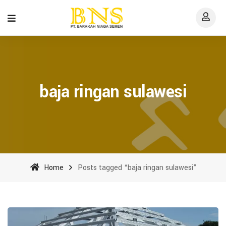
baja ringan sulawesi
Home
Posts tagged “baja ringan sulawesi”