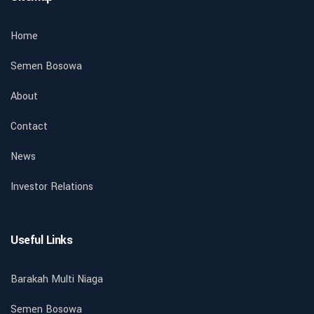
Home
Semen Bosowa
About
Contact
News
Investor Relations
Useful Links
Barakah Multi Niaga
Semen Bosowa