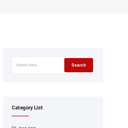
Category List