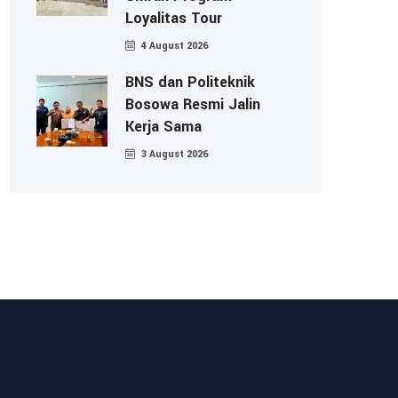
Loyalitas Tour
4 August 2026
BNS dan Politeknik
Bosowa Resmi Jalin
Kerja Sama
3 August 2026