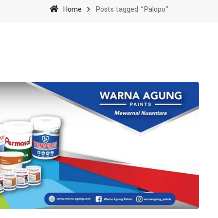
Home
Posts tagged “Palopo”