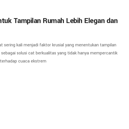
untuk Tampilan Rumah Lebih Elegan dan
sering kali menjadi faktor krusial yang menentukan tampilan
sebagai solusi cat berkualitas yang tidak hanya mempercantik
 terhadap cuaca ekstrem