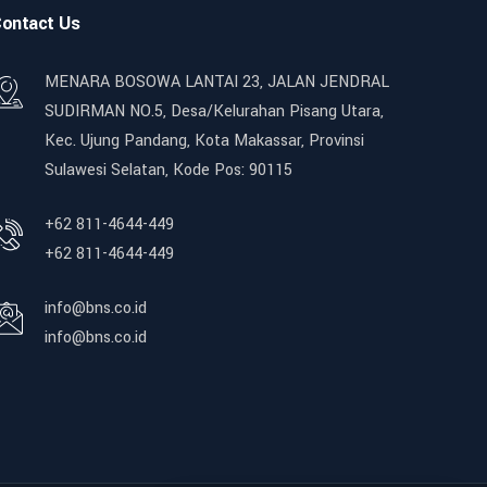
ontact Us
MENARA BOSOWA LANTAI 23, JALAN JENDRAL
SUDIRMAN NO.5, Desa/Kelurahan Pisang Utara,
Kec. Ujung Pandang, Kota Makassar, Provinsi
Sulawesi Selatan, Kode Pos: 90115
+62 811-4644-449
+62 811-4644-449
info@bns.co.id
info@bns.co.id