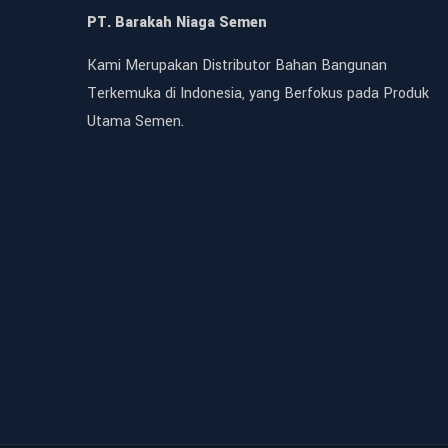
PT. Barakah Niaga Semen
Kami Merupakan Distributor Bahan Bangunan
Terkemuka di Indonesia, yang Berfokus pada Produk
Utama Semen.