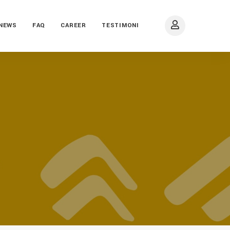
NEWS
FAQ
CAREER
TESTIMONI