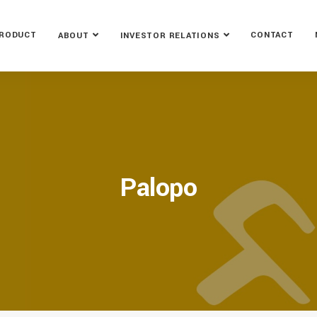
RODUCT
CONTACT
ABOUT
INVESTOR RELATIONS
Palopo