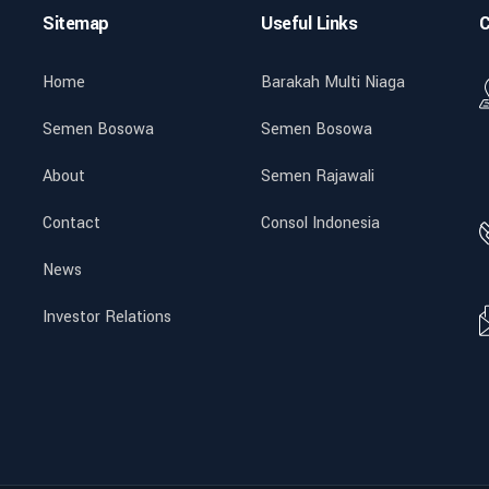
Sitemap
Useful Links
C
Home
Barakah Multi Niaga
Semen Bosowa
Semen Bosowa
About
Semen Rajawali
Contact
Consol Indonesia
News
Investor Relations