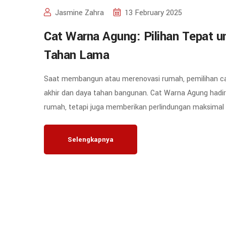
Jasmine Zahra
13 February 2025
Cat Warna Agung: Pilihan Tepat 
Tahan Lama
Saat membangun atau merenovasi rumah, pemilihan cat 
akhir dan daya tahan bangunan. Cat Warna Agung hadir 
rumah, tetapi juga memberikan perlindungan maksimal
Selengkapnya